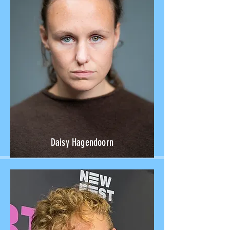
Daisy Hagendoorn