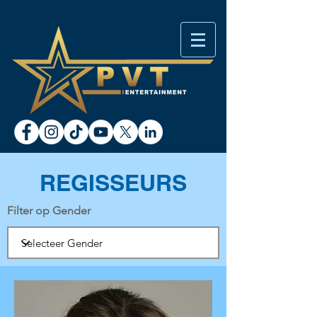
REGISSEURS
Filter op Gender