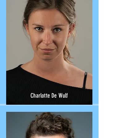
Charlotte De Wulf