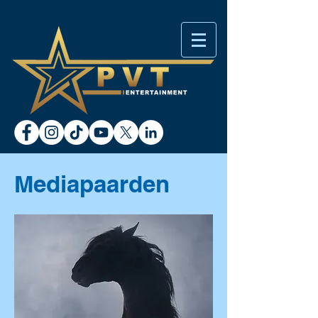
Mediapaarden