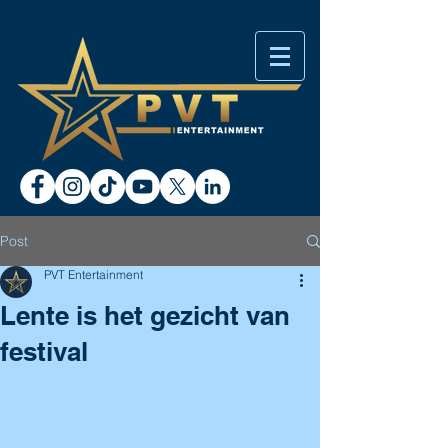
Post
PVT Entertainment
Lente is het gezicht van
festival