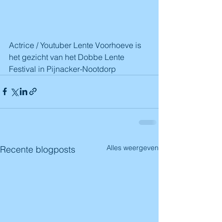
Actrice / Youtuber Lente Voorhoeve is 
het gezicht van het Dobbe Lente 
Festival in Pijnacker-Nootdorp
Alles weergeven
Recente blogposts