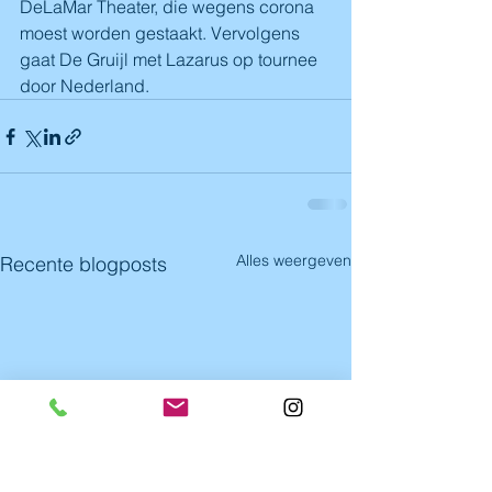
DeLaMar Theater, die wegens corona 
moest worden gestaakt. Vervolgens 
gaat De Gruijl met Lazarus op tournee 
door Nederland.
Alles weergeven
Recente blogposts