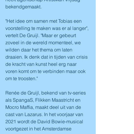
bekendgemaakt.
"Het idee om samen met Tobias een 
voorstelling te maken was er al langer", 
vertelt De Gruijl. "Maar er gebeurt 
zoveel in de wereld momenteel, we 
wilden daar het thema om laten 
draaien. Ik denk dat in tijden van crisis 
de kracht van kunst heel erg naar 
voren komt om te verbinden maar ook 
om te troosten."
Renée de Gruijl, bekend van tv-series 
als SpangaS, Flikken Maastricht en 
Mocro Maffia, maakt deel uit van de 
cast van Lazarus. In het voorjaar van 
2021 wordt de David Bowie-musical 
voortgezet in het Amsterdamse 