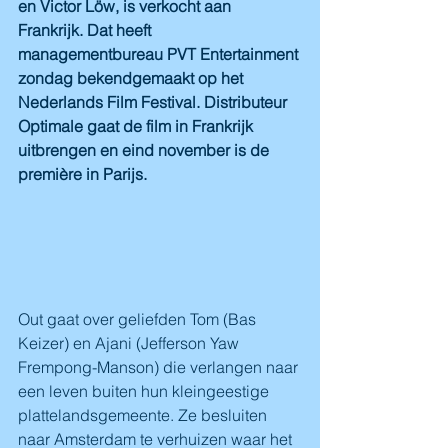
en Victor Löw, is verkocht aan 
Frankrijk. Dat heeft 
managementbureau PVT Entertainment 
zondag bekendgemaakt op het 
Nederlands Film Festival. Distributeur 
Optimale gaat de film in Frankrijk 
uitbrengen en eind november is de 
première in Parijs.
Out gaat over geliefden Tom (Bas 
Keizer) en Ajani (Jefferson Yaw 
Frempong-Manson) die verlangen naar 
een leven buiten hun kleingeestige 
plattelandsgemeente. Ze besluiten 
naar Amsterdam te verhuizen waar het 