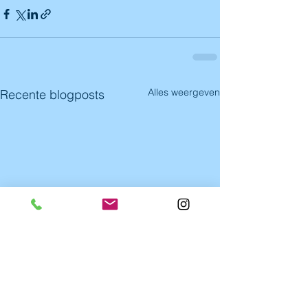
Alles weergeven
Recente blogposts