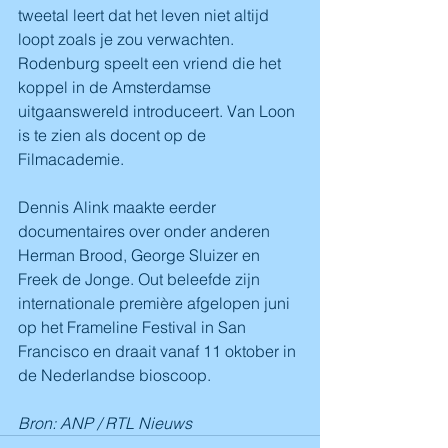
tweetal leert dat het leven niet altijd 
loopt zoals je zou verwachten. 
Rodenburg speelt een vriend die het 
koppel in de Amsterdamse 
uitgaanswereld introduceert. Van Loon 
is te zien als docent op de 
Filmacademie.
Dennis Alink maakte eerder 
documentaires over onder anderen 
Herman Brood, George Sluizer en 
Freek de Jonge. Out beleefde zijn 
internationale première afgelopen juni 
op het Frameline Festival in San 
Francisco en draait vanaf 11 oktober in 
de Nederlandse bioscoop.
Bron: ANP / RTL Nieuws