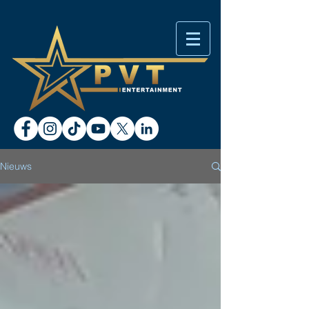
Nieuws