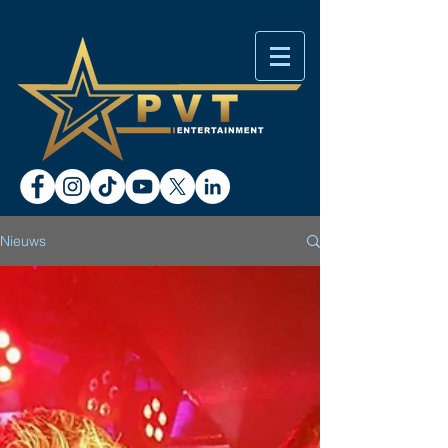
Nieuws