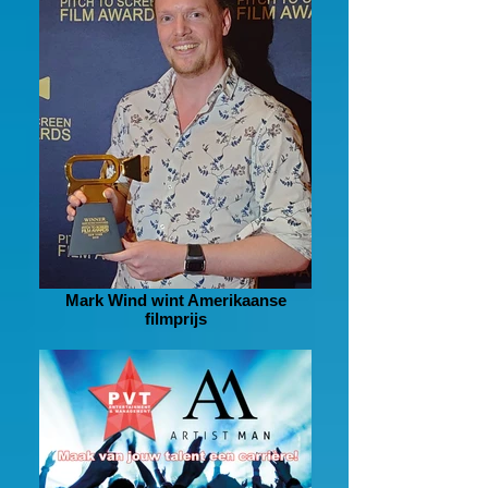
Mark Wind wint Amerikaanse
filmprijs