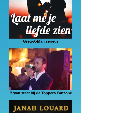
Greg-A-Man serieus
Bryan staat bij de Toppers Fanzone