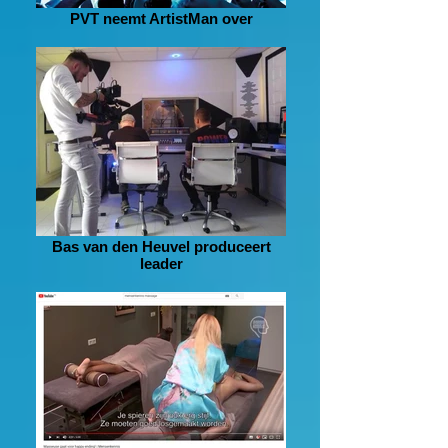
PVT neemt ArtistMan over
Bas van den Heuvel produceert
leader