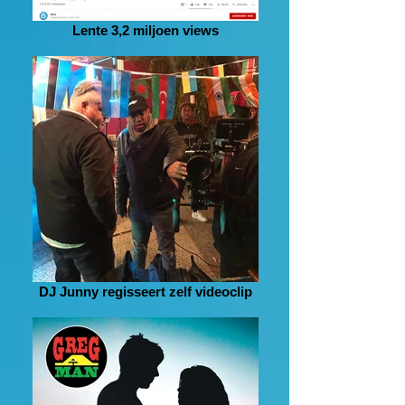
Lente 3,2 miljoen views
DJ Junny regisseert zelf videoclip