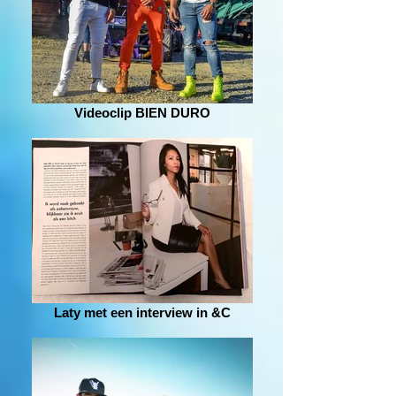
Videoclip BIEN DURO
Laty met een interview in &C