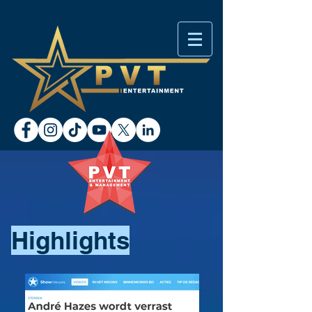
Highlights