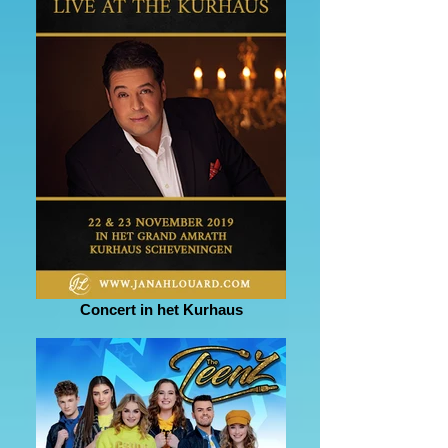
Concert in het Kurhaus