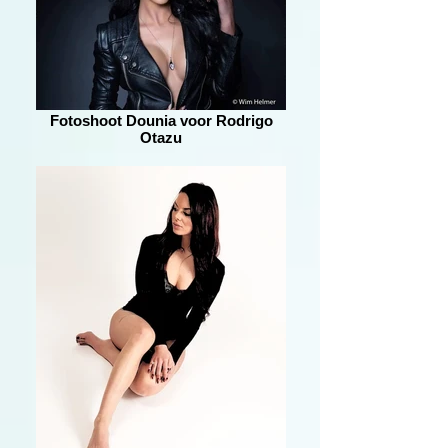
Fotoshoot Dounia voor Rodrigo
Otazu