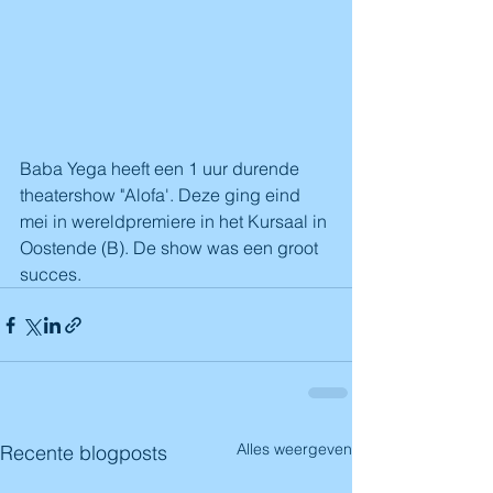
Baba Yega heeft een 1 uur durende 
theatershow "Alofa'. Deze ging eind 
mei in wereldpremiere in het Kursaal in 
Oostende (B). De show was een groot 
succes.
Alles weergeven
Recente blogposts