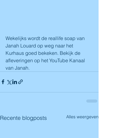
Wekelijks wordt de reallife soap van 
Janah Louard op weg naar het 
Kurhaus goed bekeken. Bekijk de 
afleveringen op het YouTube Kanaal 
van Janah.
Alles weergeven
Recente blogposts