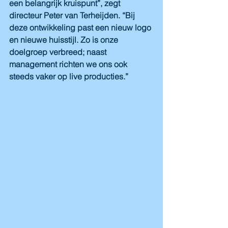
een belangrijk kruispunt”, zegt 
directeur Peter van Terheijden. “Bij 
deze ontwikkeling past een nieuw logo 
en nieuwe huisstijl. Zo is onze 
doelgroep verbreed; naast 
management richten we ons ook 
steeds vaker op live producties.”