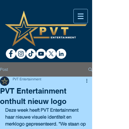
Post
PVT Entertainment
PVT Entertainment
onthult nieuw logo
Deze week heeft PVT Entertainment 
haar nieuwe visuele identiteit en 
merklogo gepresenteerd. “We staan op 