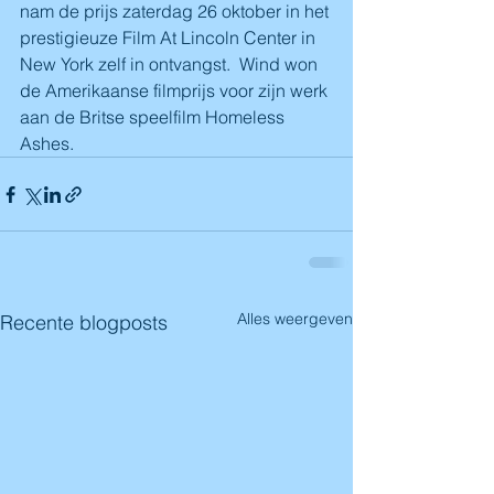
nam de prijs zaterdag 26 oktober in het 
prestigieuze Film At Lincoln Center in 
New York zelf in ontvangst.  Wind won 
de Amerikaanse filmprijs voor zijn werk 
aan de Britse speelfilm Homeless 
Ashes.
Alles weergeven
Recente blogposts