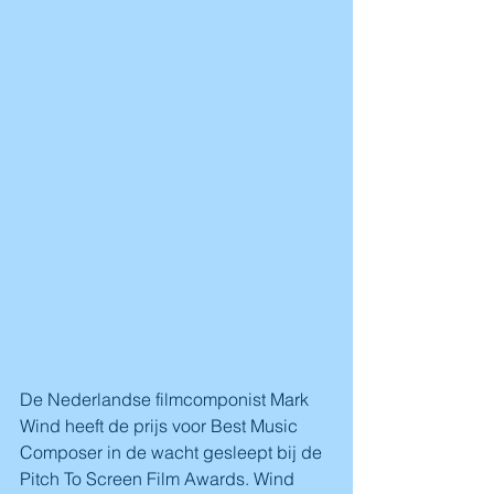
De Nederlandse filmcomponist Mark 
Wind heeft de prijs voor Best Music 
Composer in de wacht gesleept bij de 
Pitch To Screen Film Awards. Wind 