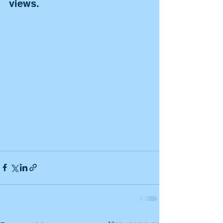
views.