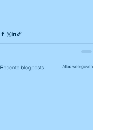
Alles weergeven
Recente blogposts