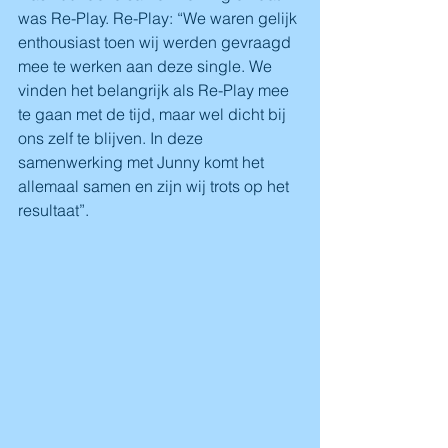
was Re-Play. Re-Play: “We waren gelijk 
enthousiast toen wij werden gevraagd 
mee te werken aan deze single. We 
vinden het belangrijk als Re-Play mee 
te gaan met de tijd, maar wel dicht bij 
ons zelf te blijven. In deze 
samenwerking met Junny komt het 
allemaal samen en zijn wij trots op het 
resultaat”.