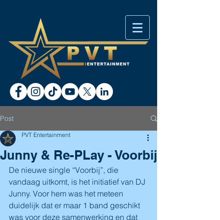
Post
PVT Entertainment
Junny & Re-PLay - Voorbij
De nieuwe single “Voorbij”, die 
vandaag uitkomt, is het initiatief van DJ 
Junny. Voor hem was het meteen 
duidelijk dat er maar 1 band geschikt 
was voor deze samenwerking en dat 