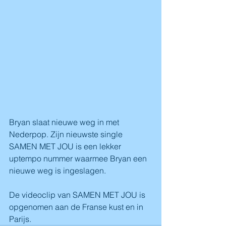
Bryan slaat nieuwe weg in met 
Nederpop. Zijn nieuwste single 
SAMEN MET JOU is een lekker 
uptempo nummer waarmee Bryan een 
nieuwe weg is ingeslagen.
De videoclip van SAMEN MET JOU is 
opgenomen aan de Franse kust en in 
Parijs.