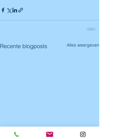
Alles weergeven
Recente blogposts