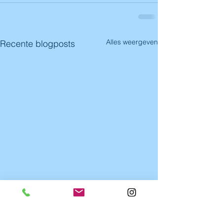
Alles weergeven
Recente blogposts